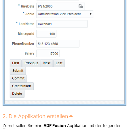
2. Die Applikation erstellen
Zuerst sollen Sie eine
ADF Fusion
Applikation mit der folgenden