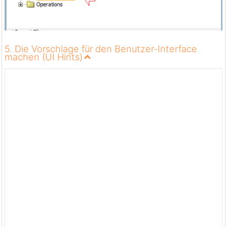
5. Die Vorschlage für den Benutzer-Interface
machen (UI Hints)