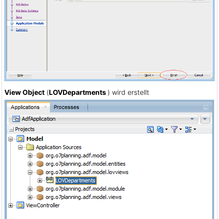
View Object
(
LOVDepartments
) wird erstellt