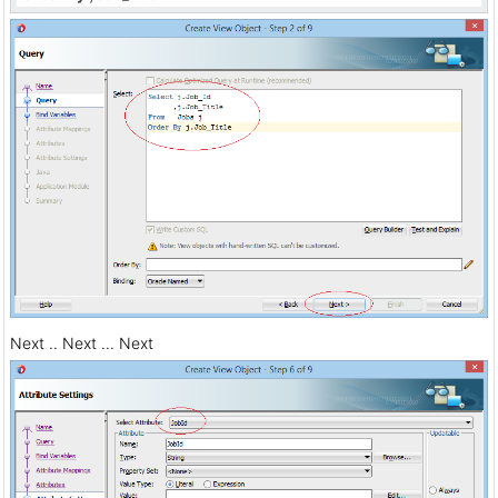
Next .. Next ... Next