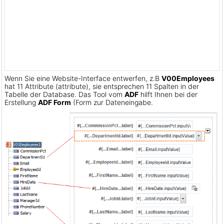
Wenn Sie eine Website-Interface entwerfen, z.B
V00Employees
hat 11 Attribute (attribute), sie entsprechen 11 Spalten in der
Tabelle der Database. Das Tool vom
ADF
hilft Ihnen bei der
Erstellung
ADF Form
(Form zur Dateneingabe.