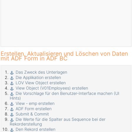
Erstellen, Aktualisieren und Löschen von Daten
mit ADF Form in ADF BC
Das Zweck des Unterlagen
Die Applikation erstellen
LOV View Object erstellen
View Object (V01Employees) erstellen
Die Vorschlage für den Benutzer-Interface machen (UI
Hints)
View - emp erstellen
ADF Form erstellen
Submit & Commit
Die Werte für die Spalter aus Sequence bei der
Rekorderstellung
Den Rekord erstellen