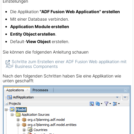
Einstellungen
Die Applikation
"ADF Fusion Web Application" erstellen
Mit einer Database verbinden.
Application Module erstellen
Entity Object erstellen
.
Default-
View Object
erstellen.
Sie können die folgenden Anleitung schauen
Schritte zum Erstellen einer ADF Fusion Web applikation mit
ADF Business Components
Nach den folgenden Schritten haben Sie eine Applikation wie
unten geschafft