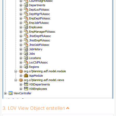
3. LOV View Object erstellen