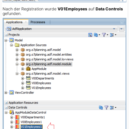
Nach der Registration wurde
V01Employees
auf
Data Controls
gefunden.