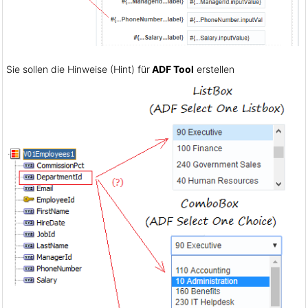
Sie sollen die Hinweise (Hint) für
ADF Tool
erstellen