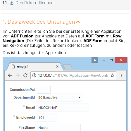
Den Rekord löschen
1. Das Zweck des Unterlagen
Im Unterrichten leite ich Sie bei der Erstellung einer Applikation
von
ADF Fusion
zur Anzeige der Daten auf
ADF Form
mit
Row
Navigation
(Die Zeile des Rekord lenken).
ADF Form
erlaubt Sie,
ein Rekord einzufügen, zu ändern oder löschen
Das ist das Image der Applikation