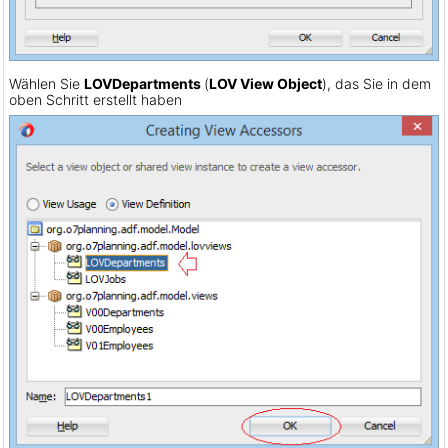
Wählen Sie
LOVDepartments
(
LOV View Object
), das Sie in dem
oben Schritt erstellt haben