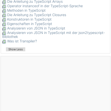
Die Anleitung zu TypeScript Arrays
Operator instanceof in der TypeScript-Sprache
Methoden in TypeScript
Die Anleitung zu TypeScript Closures
Konstruktoren in TypeScript
Eigenschaften in TypeScript
Analysieren von JSON in TypeScript
Analysieren von JSON in TypeScript mit der json2typescript-
Bibliothek
Was ist Transpiler?
Show Less