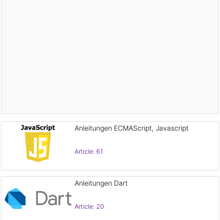
Anleitungen ECMAScript, Javascript
Article: 61
Anleitungen Dart
Article: 20