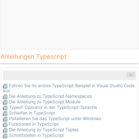
Anleitungen Typescript
-
Führen Sie Ihr erstes TypeScript-Beispiel in Visual Studio Code
aus
Die Anleitung zu TypeScript Namespaces
Die Anleitung zu TypeScript Module
Typeof-Operator in der TypeScript-Sprache
Schleifen in TypeScript
Installieren Sie das TypeScript unter Windows
Funktionen in TypeScript
Die Anleitung zu TypeScript Tuples
Schnittstellen in TypeScript