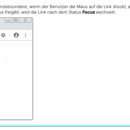
 insbesondere, wenn der Benutzer die Maus auf die Link drückt, a
s freigibt, wird die Link nach dem Status
Focus
wechseln.