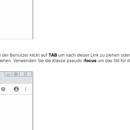
 der Benutzer klickt auf
TAB
um nach dieser Link zu ziehen oder 
ziehen. Verwenden Sie die Klasse pseudo
:focus
um das Stil für 