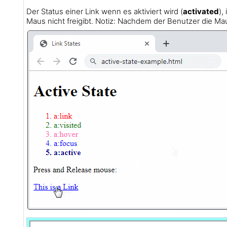
Der Status einer Link wenn es aktiviert wird (
activated
),
Maus nicht freigibt. Notiz: Nachdem der Benutzer die Mau