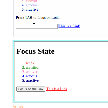
Active