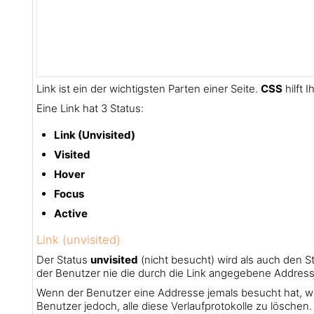
Link ist ein der wichtigsten Parten einer Seite.
CSS
hilft 
Eine Link hat 3 Status:
Link (Unvisited)
Visited
Hover
Focus
Active
Link (unvisited)
Der Status
unvisited
(nicht besucht) wird als auch den S
der Benutzer nie die durch die Link angegebene Addres
Wenn der Benutzer eine Addresse jemals besucht hat, wir
Benutzer jedoch, alle diese Verlaufprotokolle zu löschen.