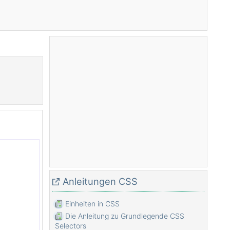
Anleitungen CSS
Einheiten in CSS
Die Anleitung zu Grundlegende CSS
Selectors