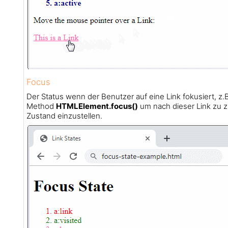
Focus
Der Status wenn der Benutzer auf eine Link fokusiert, z.B
Method
HTMLElement.focus()
um nach dieser Link zu 
Zustand einzustellen.