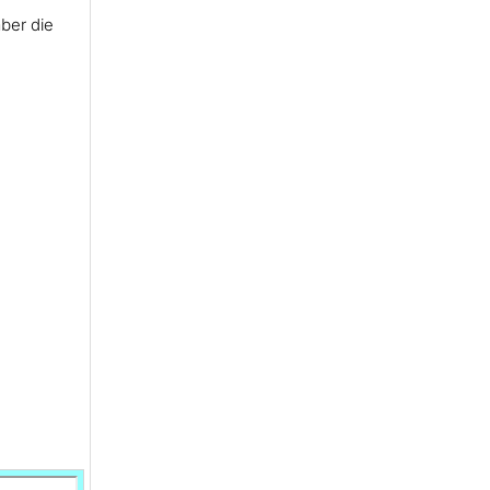
ber die