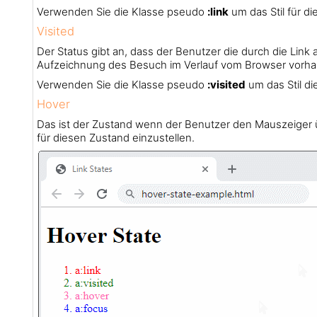
Verwenden Sie die Klasse pseudo
:link
um das Stil für di
Visited
Der Status gibt an, dass der Benutzer die durch die Lin
Aufzeichnung des Besuch im Verlauf vom Browser vorh
Verwenden Sie die Klasse pseudo
:visited
um das Stil di
Hover
Das ist der Zustand wenn der Benutzer den Mauszeiger 
für diesen Zustand einzustellen.