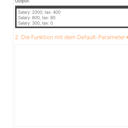
Output:
Salary: 2000, tax: 400

Salary: 800, tax: 80

Salary: 300, tax: 0
2. Die Funktion mit dem Default-Parameter