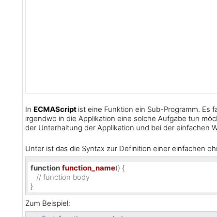
In
ECMAScript
ist eine Funktion ein Sub-Programm. Es 
irgendwo in die Applikation eine solche Aufgabe tun möch
der Unterhaltung der Applikation und bei der einfachen
Unter ist das die Syntax zur Definition einer einfachen o
function
function_name
(
) {

// function body
}
Zum Beispiel: