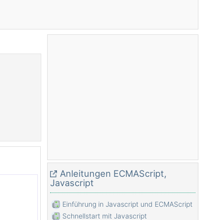
Anleitungen ECMAScript,
Javascript
Einführung in Javascript und ECMAScript
Schnellstart mit Javascript