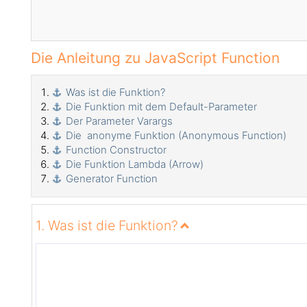
Die Anleitung zu JavaScript Function
Was ist die Funktion?
Die Funktion mit dem Default-Parameter
Der Parameter Varargs
Die anonyme Funktion (Anonymous Function)
Function Constructor
Die Funktion Lambda (Arrow)
Generator Function
1. Was ist die Funktion?