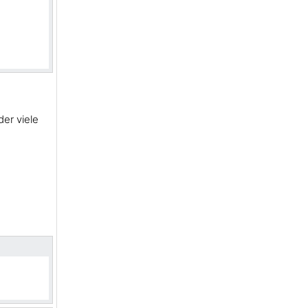
er viele