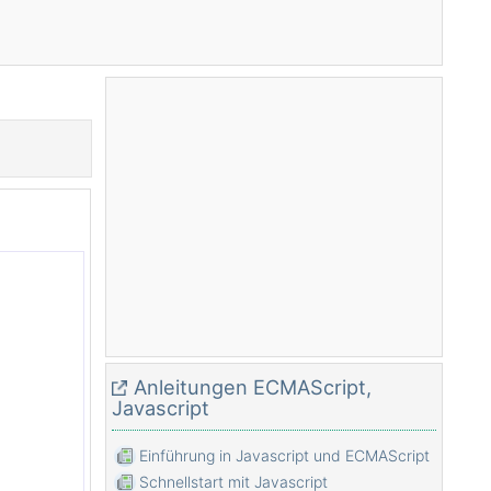
Anleitungen ECMAScript,
Javascript
Einführung in Javascript und ECMAScript
Schnellstart mit Javascript