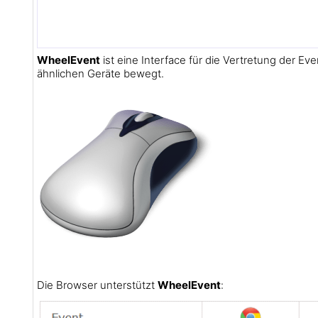
WheelEvent
ist eine Interface für die Vertretung der E
ähnlichen Geräte bewegt.
Die Browser unterstützt
WheelEvent
: