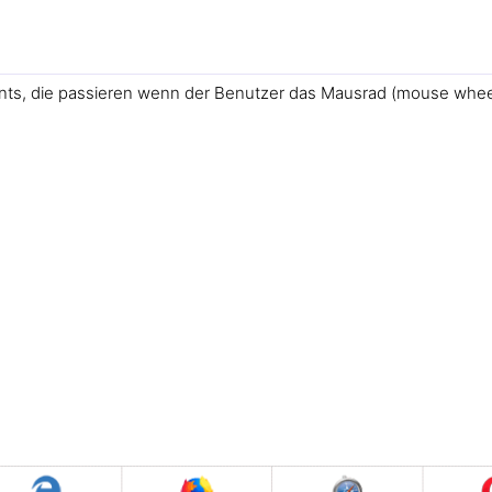
vents, die passieren wenn der Benutzer das Mausrad (mouse whee