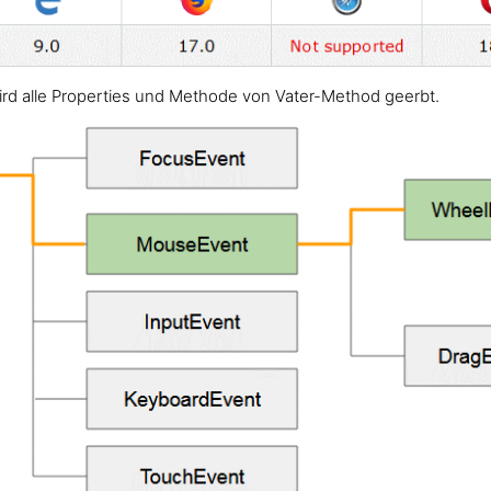
ird alle Properties und Methode von Vater-Method geerbt.