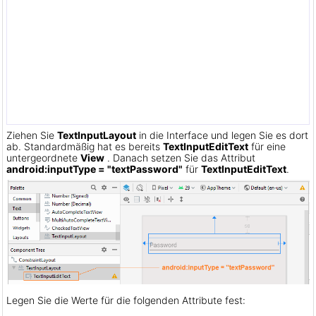
Ziehen Sie
TextInputLayout
in die Interface und legen Sie es dort
ab. Standardmäßig hat es bereits
TextInputEditText
für eine
untergeordnete
View
. Danach setzen Sie das Attribut
android:inputType = "textPassword"
für
TextInputEditText
.
Legen Sie die Werte für die folgenden Attribute fest: