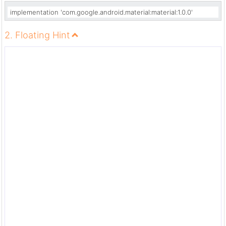
implementation 'com.google.android.material:material:1.0.0'
2. Floating Hint