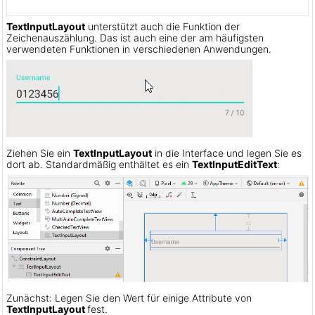
TextInputLayout
unterstützt auch die Funktion der
Zeichenauszählung. Das ist auch eine der am häufigsten
verwendeten Funktionen in verschiedenen Anwendungen.
Ziehen Sie ein
TextInputLayout
in die Interface und legen Sie es
dort ab. Standardmäßig enthältet es ein
TextInputEditText
:
Zunächst: Legen Sie den Wert für einige Attribute von
TextInputLayout
fest.