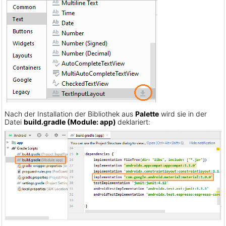
Nach der Installation der Bibliothek aus
Palette
wird sie in der
Datei
build.gradle (Module: app)
deklariert: