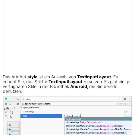
Das Attribut
style
ist ein Auswahl von
TextInputLayout.
Es
erlaubt Sie, das Stil für
TextInputLayout
zu setzen. Es gibt einige
verfügbaren Stile in der Bibliothek
Android,
die Sie bereits
benutzen.