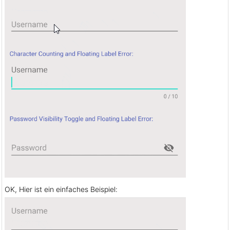
OK, Hier ist ein einfaches Beispiel: