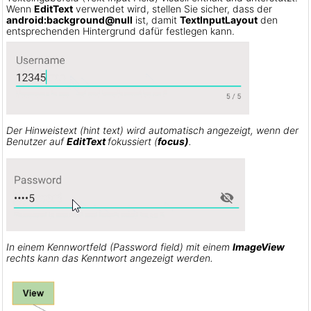
Wenn
EditText
verwendet wird, stellen Sie sicher, dass der
android:background
@null
ist, damit
TextInputLayout
den
entsprechenden Hintergrund dafür festlegen kann.
Der Hinweistext (hint text) wird automatisch angezeigt, wenn der
Benutzer auf
EditText
fokussiert (
focus)
.
In einem Kennwortfeld (Password field) mit einem
ImageView
rechts kann das Kenntwort angezeigt werden.