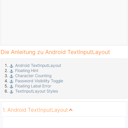
Die Anleitung zu Android TextInputLayout
Android TextInputLayout
Floating Hint
Character Counting
Password Visibility Toggle
Floating Label Error
TextInputLayout Styles
1. Android TextInputLayout