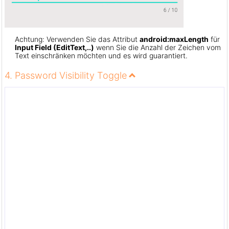
Achtung: Verwenden Sie das Attribut
android:maxLength
für
Input Field (EditText,..)
wenn Sie die Anzahl der Zeichen vom
Text einschränken möchten und es wird guarantiert.
4. Password Visibility Toggle