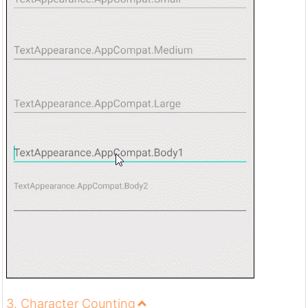
3. Character Counting