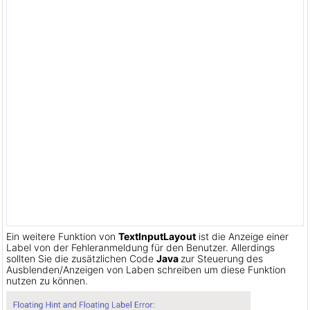
Ein weitere Funktion von
TextInputLayout
ist die Anzeige einer
Label von der Fehleranmeldung für den Benutzer. Allerdings
sollten Sie die zusätzlichen Code
Java
zur Steuerung des
Ausblenden/Anzeigen von Laben schreiben um diese Funktion
nutzen zu können.